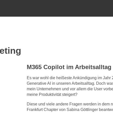
eting
M365 Copilot im Arbeitsalltag
Es war wohl die heißeste Ankündigung im Jahr 2
Generative AI in unseren Arbeitsalltag. Doch w
mein Unternehmen und vor allem die User vorber
meine Produktivität steigert?
Diese und viele andere Fragen werden in dem 
Frankfurt Chapter von Sabina Göttlinger beantwor