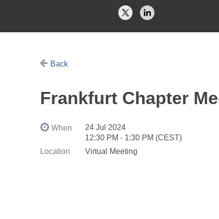
Back
Frankfurt Chapter Me
24 Jul 2024
When
12:30 PM - 1:30 PM (CEST)
Location
Virtual Meeting