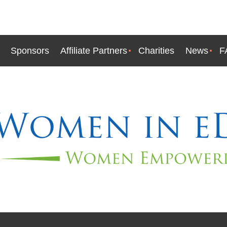
Sponsors
Affiliate Partners
Charities
News
F