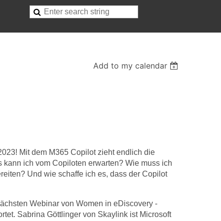
Add to my calendar
023! Mit dem M365 Copilot zieht endlich die
as kann ich vom Copiloten erwarten? Wie muss ich
eiten? Und wie schaffe ich es, dass der Copilot
nächsten Webinar von Women in eDiscovery -
tet. Sabrina Göttlinger von Skaylink ist Microsoft